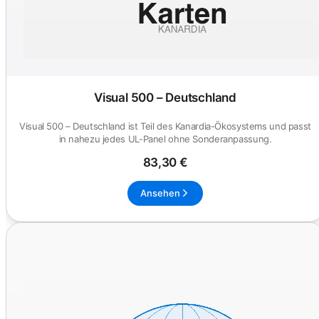
Visual 500 – Deutschland
Visual 500 – Deutschland ist Teil des Kanardia-Ökosystems und passt
in nahezu jedes UL-Panel ohne Sonderanpassung.
83,30 €
Ansehen