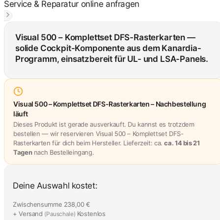
Service & Reparatur online anfragen
Visual 500 – Komplettset DFS-Rasterkarten —
solide Cockpit-Komponente aus dem Kanardia-
Programm, einsatzbereit für UL- und LSA-Panels.
Visual 500 – Komplettset DFS-Rasterkarten – Nachbestellung
läuft
Dieses Produkt ist gerade ausverkauft. Du kannst es trotzdem
bestellen — wir reservieren Visual 500 – Komplettset DFS-
Rasterkarten für dich beim Hersteller. Lieferzeit: ca.
ca. 14 bis 21
Tagen
nach Bestelleingang.
Deine Auswahl kostet:
Zwischensumme
238,00 €
+ Versand
Kostenlos
(Pauschale)