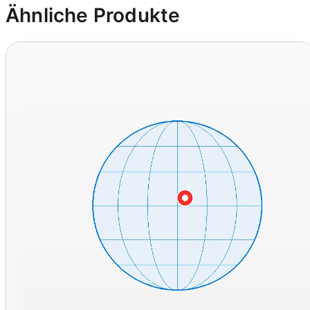
Ähnliche Produkte