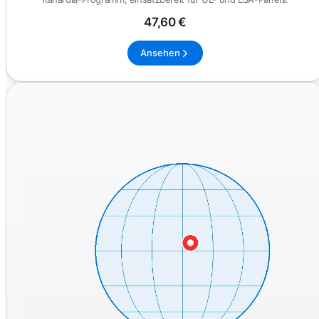
47,60 €
Ansehen