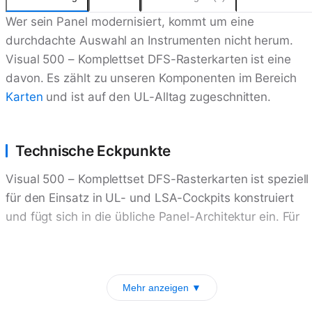
Wer sein Panel modernisiert, kommt um eine
durchdachte Auswahl an Instrumenten nicht herum.
Visual 500 – Komplettset DFS-Rasterkarten ist eine
davon. Es zählt zu unseren Komponenten im Bereich
Karten
und ist auf den UL-Alltag zugeschnitten.
Technische Eckpunkte
Visual 500 – Komplettset DFS-Rasterkarten ist speziell
für den Einsatz in UL- und LSA-Cockpits konstruiert
und fügt sich in die übliche Panel-Architektur ein. Für
Mehr anzeigen ▼