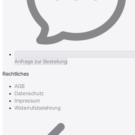
Anfrage zur Bestellung
Rechtliches
AGB
Datenschutz
Impressum
Widerrufsbelehrung