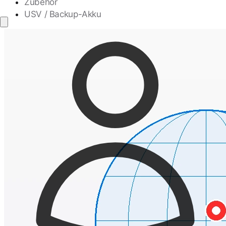
Zubehör
USV / Backup-Akku