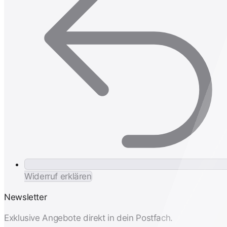
Widerruf erklären
Newsletter
Exklusive Angebote direkt in dein Postfach.