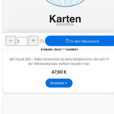
St.
In den Warenkorb
Visual 500 – Italien
Mit Visual 500 – Italien bekommst du eine Komponente, die sich in
der Werkstattpraxis vielfach bewährt hat.
47,60 €
Ansehen