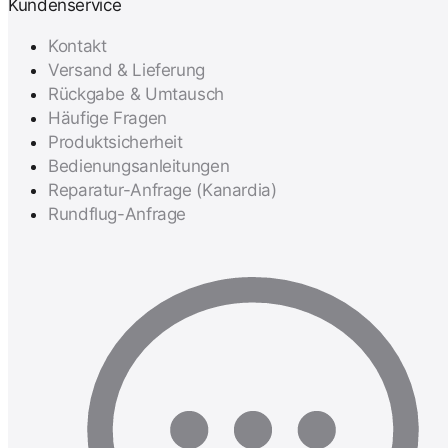
Kundenservice
Kontakt
Versand & Lieferung
Rückgabe & Umtausch
Häufige Fragen
Produktsicherheit
Bedienungsanleitungen
Reparatur-Anfrage (Kanardia)
Rundflug-Anfrage