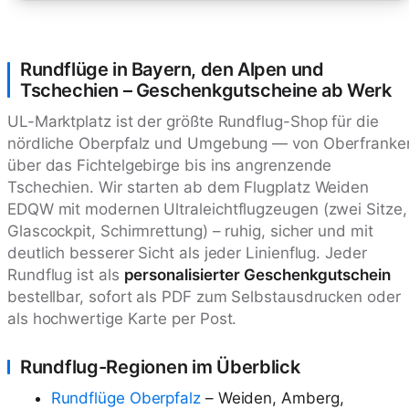
Rundflüge in Bayern, den Alpen und
Tschechien – Geschenkgutscheine ab Werk
UL-Marktplatz ist der größte Rundflug-Shop für die
nördliche Oberpfalz und Umgebung — von Oberfranke
über das Fichtelgebirge bis ins angrenzende
Tschechien. Wir starten ab dem Flugplatz Weiden
EDQW mit modernen Ultraleichtflugzeugen (zwei Sitze,
Glascockpit, Schirmrettung) – ruhig, sicher und mit
deutlich besserer Sicht als jeder Linienflug. Jeder
Rundflug ist als
personalisierter Geschenkgutschein
bestellbar, sofort als PDF zum Selbstausdrucken oder
als hochwertige Karte per Post.
Rundflug-Regionen im Überblick
Rundflüge Oberpfalz
– Weiden, Amberg,