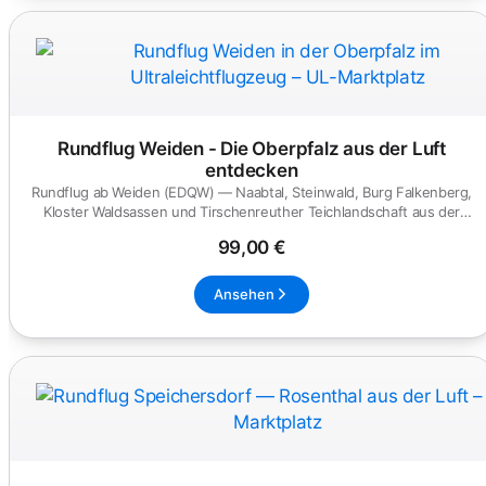
Rundflug Weiden - Die Oberpfalz aus der Luft
entdecken
Rundflug ab Weiden (EDQW) — Naabtal, Steinwald, Burg Falkenberg,
Kloster Waldsassen und Tirschenreuther Teichlandschaft aus der
Vo...
99,00 €
Ansehen