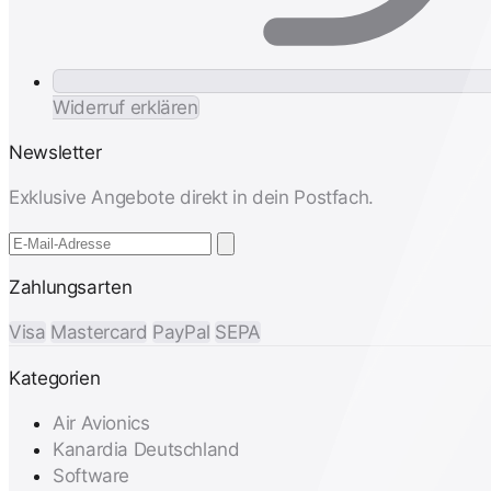
Widerruf erklären
Newsletter
Exklusive Angebote direkt in dein Postfach.
Zahlungsarten
Visa
Mastercard
PayPal
SEPA
Kategorien
Air Avionics
Kanardia Deutschland
Software