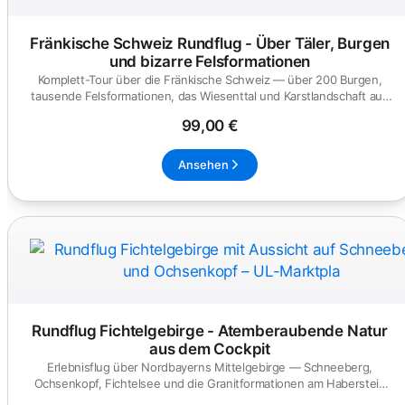
Fränkische Schweiz Rundflug - Über Täler, Burgen
und bizarre Felsformationen
Komplett-Tour über die Fränkische Schweiz — über 200 Burgen,
tausende Felsformationen, das Wiesenttal und Karstlandschaft aus
der...
99,00 €
Ansehen
Rundflug Fichtelgebirge - Atemberaubende Natur
aus dem Cockpit
Erlebnisflug über Nordbayerns Mittelgebirge — Schneeberg,
Ochsenkopf, Fichtelsee und die Granitformationen am Haberstein
aus dem U...