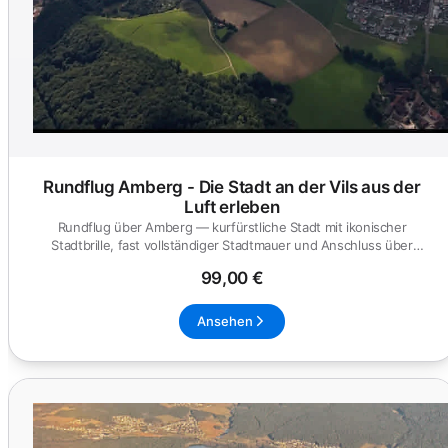
Rundflug Amberg - Die Stadt an der Vils aus der
Luft erleben
Rundflug über Amberg — kurfürstliche Stadt mit ikonischer
Stadtbrille, fast vollständiger Stadtmauer und Anschluss über
Sulzbach-R...
99,00 €
Ansehen