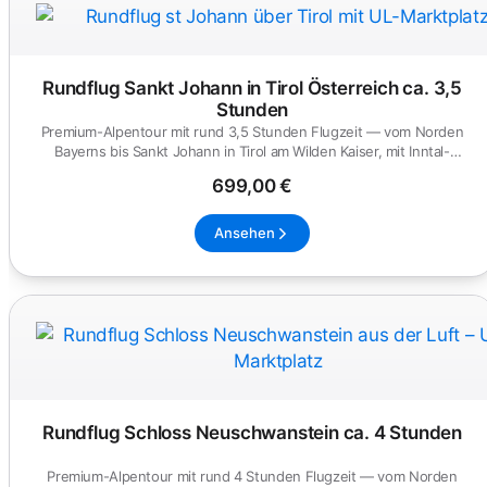
Rundflug Sankt Johann in Tirol Österreich ca. 3,5
Stunden
Premium-Alpentour mit rund 3,5 Stunden Flugzeit — vom Norden
Bayerns bis Sankt Johann in Tirol am Wilden Kaiser, mit Inntal-
Panora...
699,00 €
Ansehen
Rundflug Schloss Neuschwanstein ca. 4 Stunden
Premium-Alpentour mit rund 4 Stunden Flugzeit — vom Norden