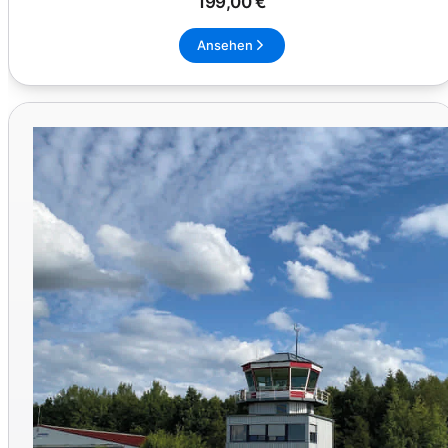
199,00 €
Ansehen