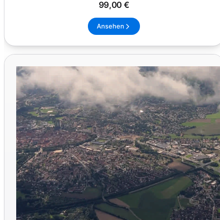
99,00 €
Ansehen