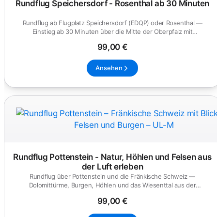
Rundflug Speichersdorf - Rosenthal ab 30 Minuten
Rundflug ab Flugplatz Speichersdorf (EDQP) oder Rosenthal —
Einstieg ab 30 Minuten über die Mitte der Oberpfalz mit
Wunschroute.
99,00 €
Ansehen
Rundflug Pottenstein - Natur, Höhlen und Felsen aus
der Luft erleben
Rundflug über Pottenstein und die Fränkische Schweiz —
Dolomittürme, Burgen, Höhlen und das Wiesenttal aus der
Vogelperspektive.
99,00 €