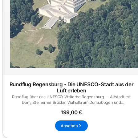
Rundflug Regensburg - Die UNESCO-Stadt aus der
Luft erleben
Rundflug über das UNESCO-Welterbe Regensburg — Altstadt mit
Dom, Steinerner Brücke, Walhalla am Donaubogen und
Donaudurchbruch bei...
199,00 €
Ansehen