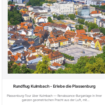
Rundflug Kulmbach - Erlebe die Plassenburg
Plassenburg-Tour über Kulmbach — Renaissance-Burganlage in ihrer
ganzen geometrischen Pracht aus der Luft, mit
Anschlussmoeglichke...