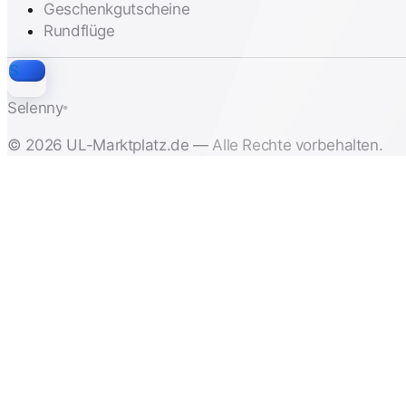
Geschenkgutscheine
Rundflüge
S
Selenny
®
© 2026 UL-Marktplatz.de — Alle Rechte vorbehalten.