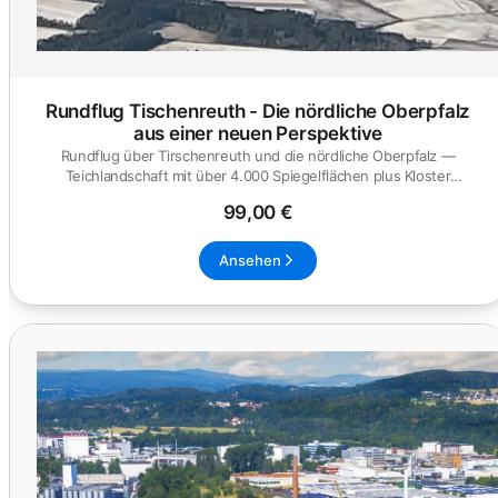
Rundflug Tischenreuth - Die nördliche Oberpfalz
aus einer neuen Perspektive
Rundflug über Tirschenreuth und die nördliche Oberpfalz —
Teichlandschaft mit über 4.000 Spiegelflächen plus Kloster
Waldsassen un...
99,00 €
Ansehen