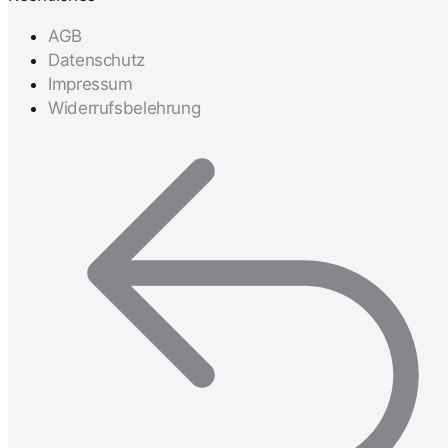
AGB
Datenschutz
Impressum
Widerrufsbelehrung