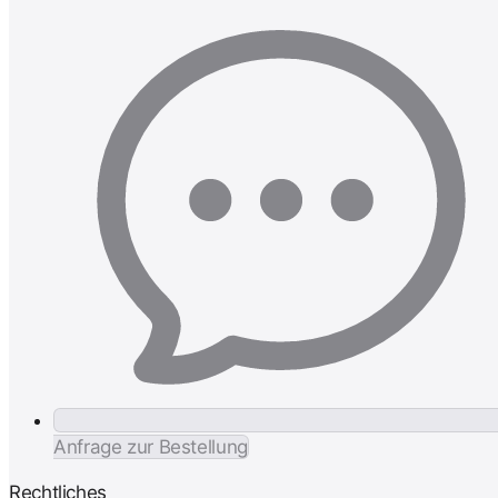
Anfrage zur Bestellung
Rechtliches