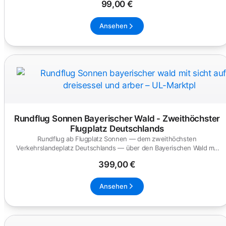
99,00 €
Ansehen
Rundflug Sonnen Bayerischer Wald - Zweithöchster
Flugplatz Deutschlands
Rundflug ab Flugplatz Sonnen — dem zweithöchsten
Verkehrslandeplatz Deutschlands — über den Bayerischen Wald mit
Nationalpark, Gro...
399,00 €
Ansehen