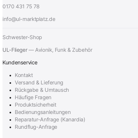
0170 431 75 78
info@ul-marktplatz.de
Schwester-Shop
UL-Flieger
— Avionik, Funk & Zubehör
Kundenservice
Kontakt
Versand & Lieferung
Rückgabe & Umtausch
Häufige Fragen
Produktsicherheit
Bedienungsanleitungen
Reparatur-Anfrage (Kanardia)
Rundflug-Anfrage