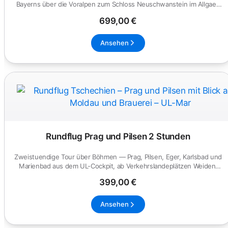
Bayerns über die Voralpen zum Schloss Neuschwanstein im Allgaeu
und zur...
699,00 €
Ansehen
Rundflug Prag und Pilsen 2 Stunden
Zweistuendige Tour über Böhmen — Prag, Pilsen, Eger, Karlsbad und
Marienbad aus dem UL-Cockpit, ab Verkehrslandeplätzen Weiden,
Ba...
399,00 €
Ansehen