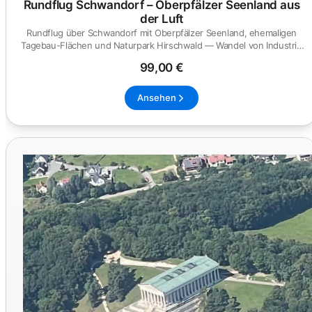
Rundflug Schwandorf – Oberpfälzer Seenland aus
der Luft
Rundflug über Schwandorf mit Oberpfälzer Seenland, ehemaligen
Tagebau-Flächen und Naturpark Hirschwald — Wandel von Industrie
zur...
99,00 €
Ansehen