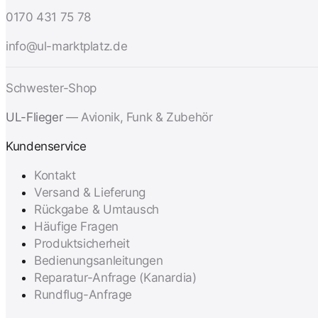
0170 431 75 78
info@ul-marktplatz.de
Schwester-Shop
UL-Flieger
— Avionik, Funk & Zubehör
Kundenservice
Kontakt
Versand & Lieferung
Rückgabe & Umtausch
Häufige Fragen
Produktsicherheit
Bedienungsanleitungen
Reparatur-Anfrage (Kanardia)
Rundflug-Anfrage