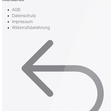
AGB
Datenschutz
Impressum
Widerrufsbelehrung