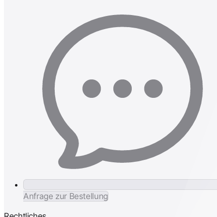
Anfrage zur Bestellung
Rechtliches