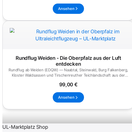
Ansehen
Rundflug Weiden - Die Oberpfalz aus der Luft
entdecken
Rundflug ab Weiden (EDQW) — Naabtal, Steinwald, Burg Falkenberg,
Kloster Waldsassen und Tirschenreuther Teichlandschaft aus der
Vo...
99,00 €
Ansehen
UL-Marktplatz Shop