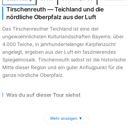
Tirschenreuth — Teichland und die
nördliche Oberpfalz aus der Luft
Das Tirschenreuther Teichland ist eine der
ungewoehnlichsten Kulturlandschaften Bayerns: über
4.000 Teiche, in jahrhundertelanger Karpfenzucht
angelegt, ergeben aus der Luft ein faszinierendes
Spiegelmosaik. Tirschenreuth selbst ist die historische
Mitte dieser Region und ein guter Anflugpunkt für die
ganze nördliche Oberpfalz.
Was du auf dieser Tour siehst
Mehr anzeigen ▼