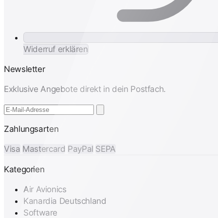
Widerruf erklären
Newsletter
Exklusive Angebote direkt in dein Postfach.
Zahlungsarten
Visa
Mastercard
PayPal
SEPA
Kategorien
Air Avionics
Kanardia Deutschland
Software