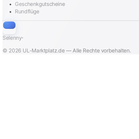
Geschenkgutscheine
Rundflüge
S
Selenny
®
© 2026 UL-Marktplatz.de — Alle Rechte vorbehalten.