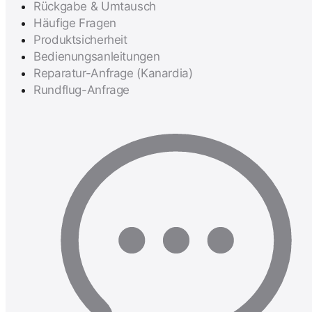
Rückgabe & Umtausch
Häufige Fragen
Produktsicherheit
Bedienungsanleitungen
Reparatur-Anfrage (Kanardia)
Rundflug-Anfrage