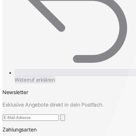
Widerruf erklären
Newsletter
Exklusive Angebote direkt in dein Postfach.
Zahlungsarten