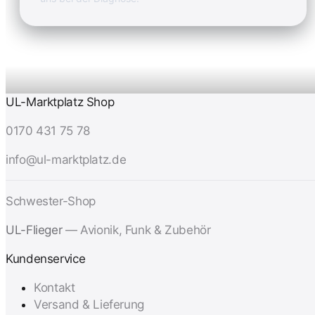
UL-Marktplatz Shop
0170 431 75 78
info@ul-marktplatz.de
Schwester-Shop
UL-Flieger
— Avionik, Funk & Zubehör
Kundenservice
Kontakt
Versand & Lieferung