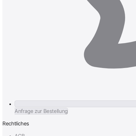
Anfrage zur Bestellung
Rechtliches
AGB