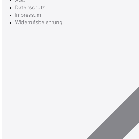
Datenschutz
Impressum
Widerrufsbelehrung