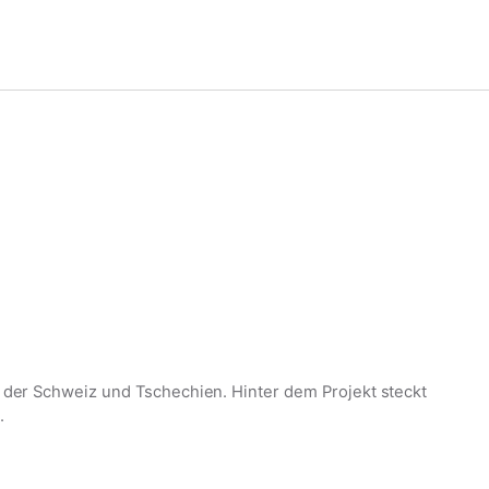
h, der Schweiz und Tschechien. Hinter dem Projekt steckt
.