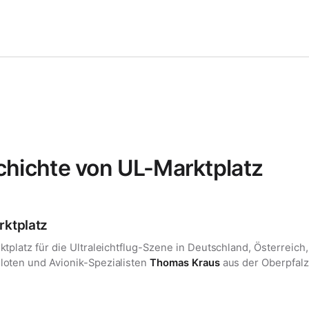
hichte von UL-Marktplatz
rktplatz
ktplatz für die Ultraleichtflug-Szene in Deutschland, Österreic
loten und Avionik-Spezialisten
Thomas Kraus
aus der Oberpfalz