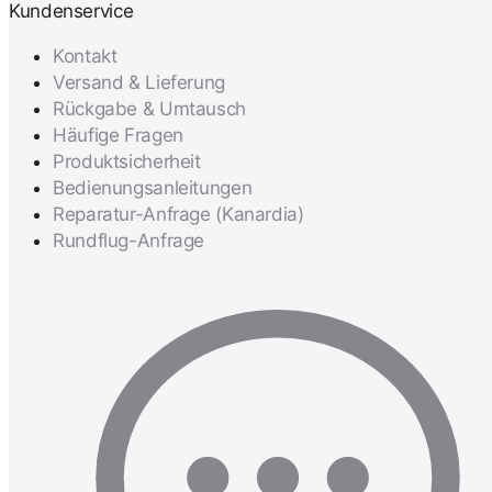
Kundenservice
Kontakt
Versand & Lieferung
Rückgabe & Umtausch
Häufige Fragen
Produktsicherheit
Bedienungsanleitungen
Reparatur-Anfrage (Kanardia)
Rundflug-Anfrage