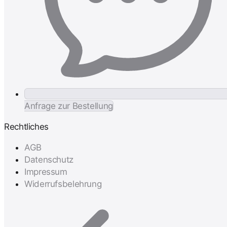
Anfrage zur Bestellung
Rechtliches
AGB
Datenschutz
Impressum
Widerrufsbelehrung