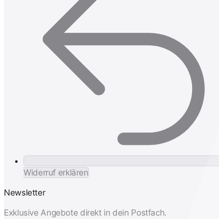
Widerruf erklären
Newsletter
Exklusive Angebote direkt in dein Postfach.