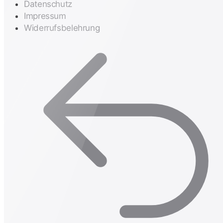
Datenschutz
Impressum
Widerrufsbelehrung