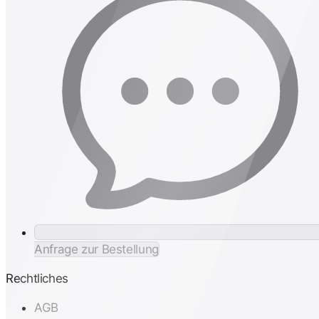
Anfrage zur Bestellung
Rechtliches
AGB