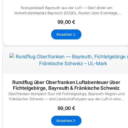
Festspielstadt Bayreuth aus der Luft — Start direkt am
Verkehrslandeplatz Bayreuth (EDQD), Routen über Eremitage,
Festspielhaus un...
99,00 €
Ansehen
Rundflug über Oberfranken Luftabenteuer über
Fichtelgebirge, Bayreuth & Fränkische Schweiz
Oberfranken-Komplett-Tour mit Fichtelgebirge, Bayreuth-Region und
Fränkischer Schweiz — drei Landschaftstypen aus der Luft in eine...
99,00 €
Ansehen