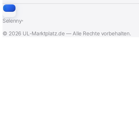
S
Selenny
®
© 2026 UL-Marktplatz.de — Alle Rechte vorbehalten.