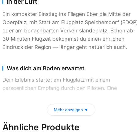
in der Luft
Ein kompakter Einstieg ins Fliegen über die Mitte der
Oberpfalz, mit Start am Flugplatz Speichersdorf (EDQP
oder am benachbarten Verkehrslandeplatz. Schon ab
30 Minuten Flugzeit bekommst du einen ehrlichen
Eindruck der Region — länger geht natuerlich auch.
Was dich am Boden erwartet
Dein Erlebnis startet am Flugplatz mit einem
persoenlichen Empfang durch den Piloten. Eine
Mehr anzeigen ▼
Ähnliche Produkte