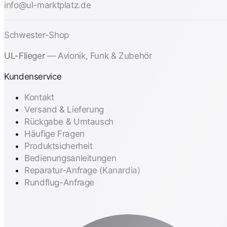
info@ul-marktplatz.de
Schwester-Shop
UL-Flieger
— Avionik, Funk & Zubehör
Kundenservice
Kontakt
Versand & Lieferung
Rückgabe & Umtausch
Häufige Fragen
Produktsicherheit
Bedienungsanleitungen
Reparatur-Anfrage (Kanardia)
Rundflug-Anfrage