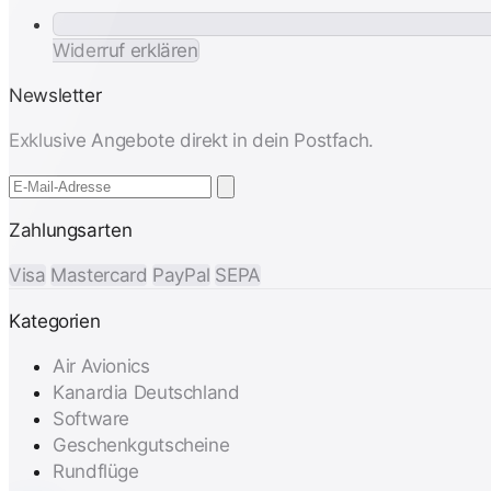
Widerruf erklären
Newsletter
Exklusive Angebote direkt in dein Postfach.
Zahlungsarten
Visa
Mastercard
PayPal
SEPA
Kategorien
Air Avionics
Kanardia Deutschland
Software
Geschenkgutscheine
Rundflüge