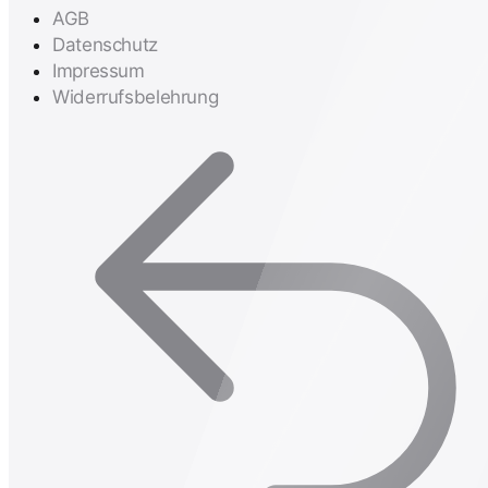
AGB
Datenschutz
Impressum
Widerrufsbelehrung