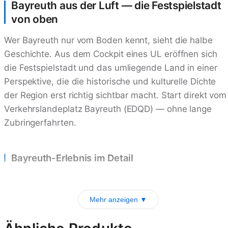
Bayreuth aus der Luft — die Festspielstadt
von oben
Wer Bayreuth nur vom Boden kennt, sieht die halbe
Geschichte. Aus dem Cockpit eines UL eröffnen sich
die Festspielstadt und das umliegende Land in einer
Perspektive, die die historische und kulturelle Dichte
der Region erst richtig sichtbar macht. Start direkt vom
Verkehrslandeplatz Bayreuth (EDQD) — ohne lange
Zubringerfahrten.
Bayreuth-Erlebnis im Detail
Mehr anzeigen ▼