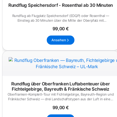
Rundflug Speichersdorf - Rosenthal ab 30 Minuten
Rundflug ab Flugplatz Speichersdorf (EDQP) oder Rosenthal —
Einstieg ab 30 Minuten über die Mitte der Oberpfalz mit
Wunschroute.
99,00 €
Ansehen
Rundflug über Oberfranken Luftabenteuer über
Fichtelgebirge, Bayreuth & Fränkische Schweiz
Oberfranken-Komplett-Tour mit Fichtelgebirge, Bayreuth-Region und
Fränkischer Schweiz — drei Landschaftstypen aus der Luft in eine...
99,00 €