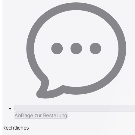
Anfrage zur Bestellung
Rechtliches