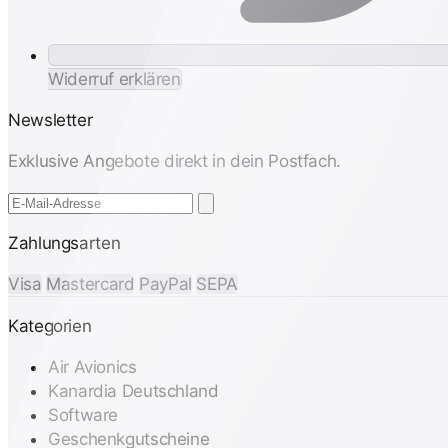
Widerruf erklären
Newsletter
Exklusive Angebote direkt in dein Postfach.
Zahlungsarten
Visa
Mastercard
PayPal
SEPA
Kategorien
Air Avionics
Kanardia Deutschland
Software
Geschenkgutscheine