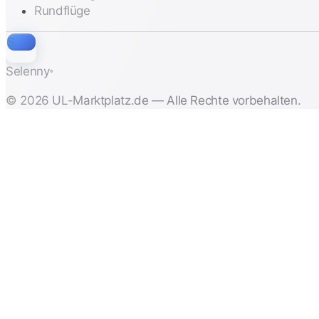
Rundflüge
S
Selenny
®
© 2026 UL-Marktplatz.de — Alle Rechte vorbehalten.