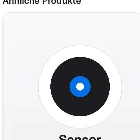
Ähnliche Produkte