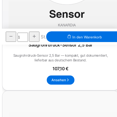
St.
In den Warenkorb
Saugrohrdruck-Sensor 2,5 Bar
Saugrohrdruck-Sensor 2,5 Bar — kompakt, gut dokumentiert,
lieferbar aus deutschem Bestand.
107,10 €
Ansehen