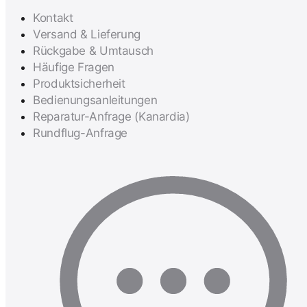
Kontakt
Versand & Lieferung
Rückgabe & Umtausch
Häufige Fragen
Produktsicherheit
Bedienungsanleitungen
Reparatur-Anfrage (Kanardia)
Rundflug-Anfrage