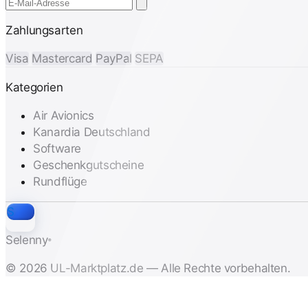
Zahlungsarten
Visa
Mastercard
PayPal
SEPA
Kategorien
Air Avionics
Kanardia Deutschland
Software
Geschenkgutscheine
Rundflüge
S
Selenny
®
© 2026 UL-Marktplatz.de — Alle Rechte vorbehalten.