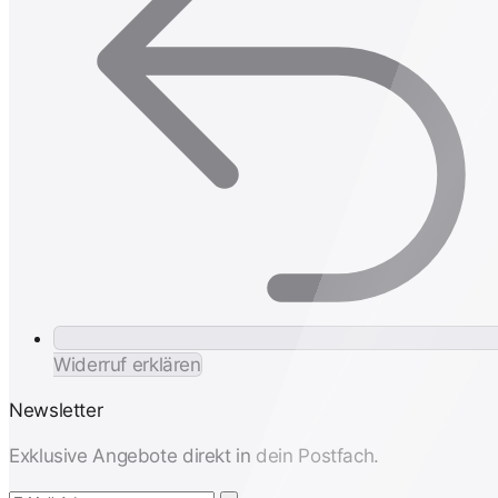
Widerruf erklären
Newsletter
Exklusive Angebote direkt in dein Postfach.