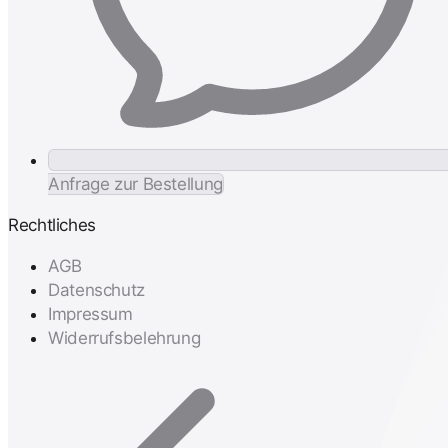
Anfrage zur Bestellung
Rechtliches
AGB
Datenschutz
Impressum
Widerrufsbelehrung