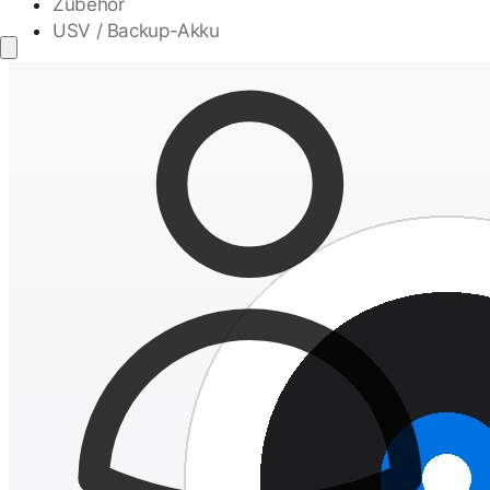
Zubehör
USV / Backup-Akku