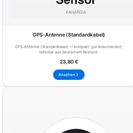
GPS-Antenne (Standardkabel)
GPS-Antenne (Standardkabel) — kompakt, gut dokumentiert,
lieferbar aus deutschem Bestand.
23,80 €
Ansehen