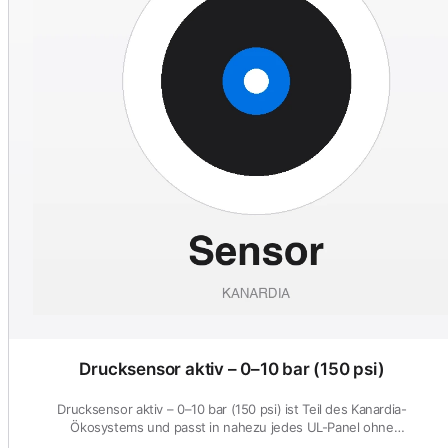
Drucksensor aktiv – 0–10 bar (150 psi)
Drucksensor aktiv – 0–10 bar (150 psi) ist Teil des Kanardia-
Ökosystems und passt in nahezu jedes UL-Panel ohne
Sonderanpassung.