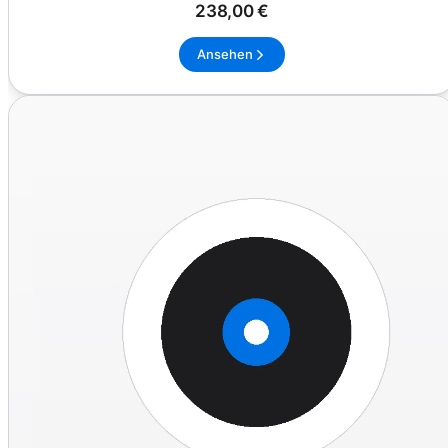
238,00 €
Ansehen