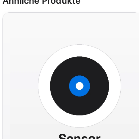
Ähnliche Produkte