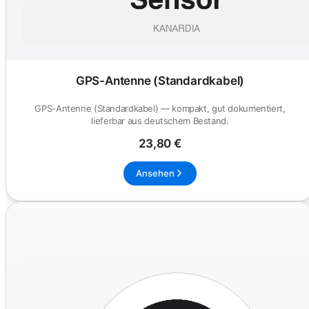
GPS-Antenne (Standardkabel)
GPS-Antenne (Standardkabel) — kompakt, gut dokumentiert,
lieferbar aus deutschem Bestand.
23,80 €
Ansehen