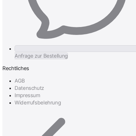
Anfrage zur Bestellung
Rechtliches
AGB
Datenschutz
Impressum
Widerrufsbelehrung