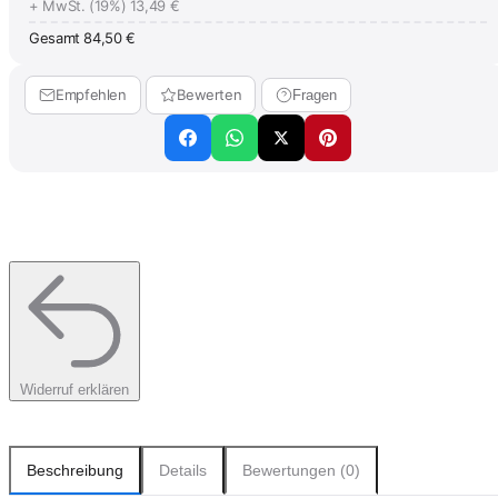
+ MwSt. (19%)
13,49 €
Gesamt
84,50 €
Empfehlen
Bewerten
Fragen
Widerruf erklären
Beschreibung
Details
Bewertungen (0)