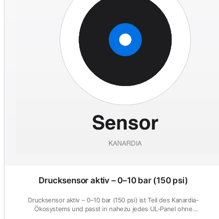
Drucksensor aktiv – 0–10 bar (150 psi)
Drucksensor aktiv – 0–10 bar (150 psi) ist Teil des Kanardia-
Ökosystems und passt in nahezu jedes UL-Panel ohne
Sonderanpassung.