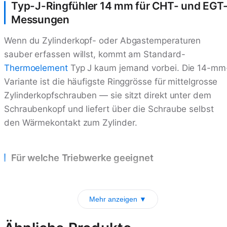
Typ-J-Ringfühler 14 mm für CHT- und EGT
Messungen
Wenn du Zylinderkopf- oder Abgastemperaturen
sauber erfassen willst, kommt am Standard-
Thermoelement
Typ J kaum jemand vorbei. Die 14-mm
Variante ist die häufigste Ringgrösse für mittelgrosse
Zylinderkopfschrauben — sie sitzt direkt unter dem
Schraubenkopf und liefert über die Schraube selbst
den Wärmekontakt zum Zylinder.
Für welche Triebwerke geeignet
Mehr anzeigen ▼