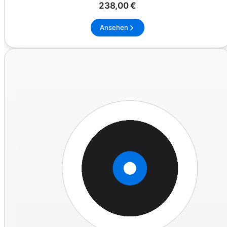
238,00 €
Ansehen