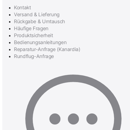
Kontakt
Versand & Lieferung
Rückgabe & Umtausch
Häufige Fragen
Produktsicherheit
Bedienungsanleitungen
Reparatur-Anfrage (Kanardia)
Rundflug-Anfrage