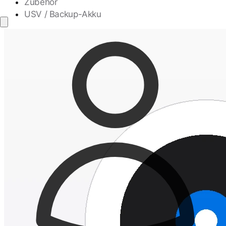
Zubehör
USV / Backup-Akku