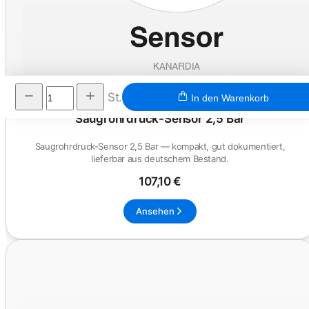
St.
In den Warenkorb
Saugrohrdruck-Sensor 2,5 Bar
Saugrohrdruck-Sensor 2,5 Bar — kompakt, gut dokumentiert,
lieferbar aus deutschem Bestand.
107,10 €
Ansehen