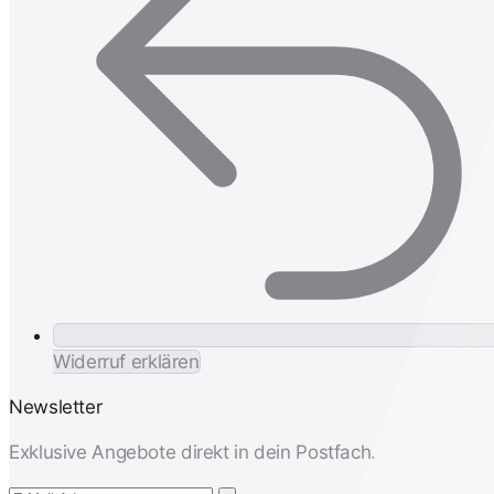
Widerruf erklären
Newsletter
Exklusive Angebote direkt in dein Postfach.