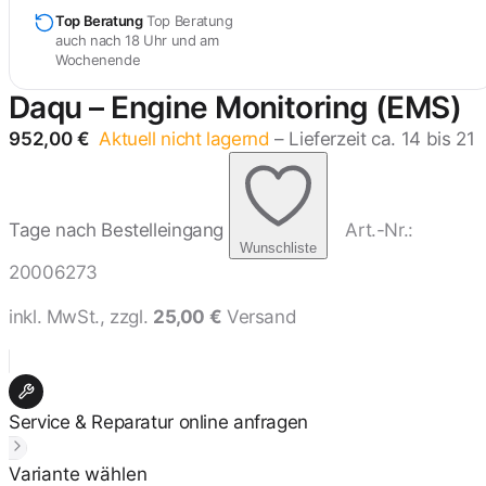
Top Beratung
Top Beratung
auch nach 18 Uhr und am
Wochenende
Daqu – Engine Monitoring (EMS)
952,00 €
Aktuell nicht lagernd
– Lieferzeit ca. 14 bis 21
Tage nach Bestelleingang
Art.-Nr.:
Wunschliste
20006273
inkl. MwSt., zzgl.
25,00 €
Versand
Service & Reparatur online anfragen
Variante wählen