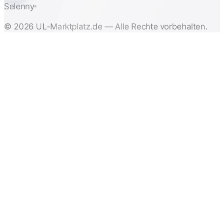
Selenny
®
© 2026 UL-Marktplatz.de — Alle Rechte vorbehalten.