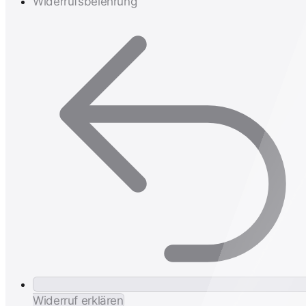
Widerrufsbelehrung
Widerruf erklären