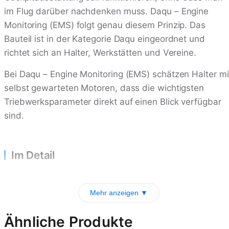
im Flug darüber nachdenken muss. Daqu – Engine
Monitoring (EMS) folgt genau diesem Prinzip. Das
Bauteil ist in der Kategorie Daqu eingeordnet und
richtet sich an Halter, Werkstätten und Vereine.
Bei Daqu – Engine Monitoring (EMS) schätzen Halter mi
selbst gewarteten Motoren, dass die wichtigsten
Triebwerksparameter direkt auf einen Blick verfügbar
sind.
Im Detail
Mehr anzeigen ▼
Ähnliche Produkte