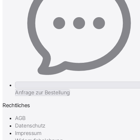
Anfrage zur Bestellung
Rechtliches
AGB
Datenschutz
Impressum