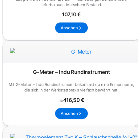
lieferbar aus deutschem Bestand.
107,10 €
Ansehen
G-Meter – Indu Rundinstrument
Mit G-Meter – Indu Rundinstrument bekommst du eine Komponente,
die sich in der Werkstattpraxis vielfach bewährt hat.
416,50 €
ab
Ansehen