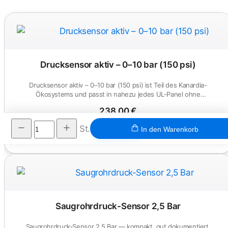
Drucksensor aktiv – 0–10 bar (150 psi)
Drucksensor aktiv – 0–10 bar (150 psi) ist Teil des Kanardia-
Ökosystems und passt in nahezu jedes UL-Panel ohne
Sonderanpassung.
238,00 €
St.
In den Warenkorb
Ansehen
Saugrohrdruck-Sensor 2,5 Bar
Saugrohrdruck-Sensor 2,5 Bar — kompakt, gut dokumentiert,