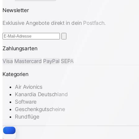
Newsletter
Exklusive Angebote direkt in dein Postfach.
Zahlungsarten
Visa
Mastercard
PayPal
SEPA
Kategorien
Air Avionics
Kanardia Deutschland
Software
Geschenkgutscheine
Rundflüge
S