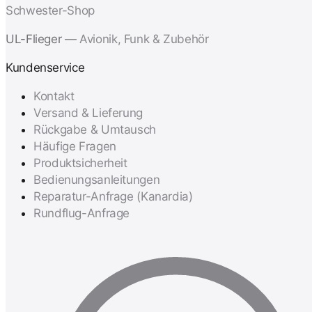
Schwester-Shop
UL-Flieger
— Avionik, Funk & Zubehör
Kundenservice
Kontakt
Versand & Lieferung
Rückgabe & Umtausch
Häufige Fragen
Produktsicherheit
Bedienungsanleitungen
Reparatur-Anfrage (Kanardia)
Rundflug-Anfrage