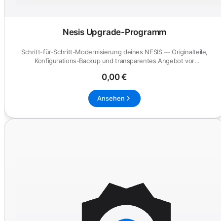
Nesis Upgrade-Programm
Schritt-für-Schritt-Modernisierung deines NESIS — Originalteile,
Konfigurations-Backup und transparentes Angebot vor
Werkstattbegi...
0,00 €
Ansehen