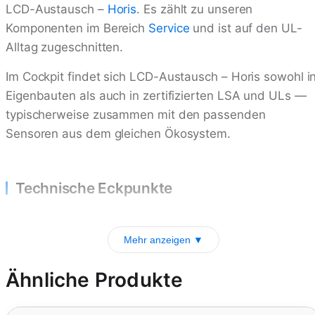
LCD-Austausch –
Horis
. Es zählt zu unseren
Komponenten im Bereich
Service
und ist auf den UL-
Alltag zugeschnitten.
Im Cockpit findet sich LCD-Austausch – Horis sowohl i
Eigenbauten als auch in zertifizierten LSA und ULs —
typischerweise zusammen mit den passenden
Sensoren aus dem gleichen Ökosystem.
Technische Eckpunkte
Mehr anzeigen ▼
Ähnliche Produkte