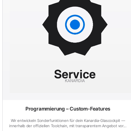
Programmierung – Custom-Features
Wir entwickeln Sonderfunktionen für dein Kanardia-Glascockpit —
innerhalb der offiziellen Toolchain, mit transparentem Angebot vor...