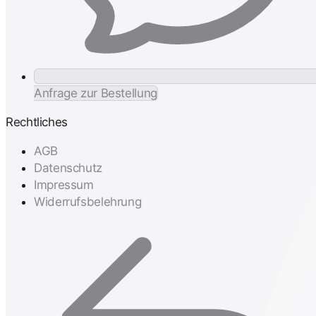
Anfrage zur Bestellung
Rechtliches
AGB
Datenschutz
Impressum
Widerrufsbelehrung