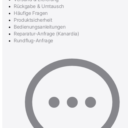
Rückgabe & Umtausch
Häufige Fragen
Produktsicherheit
Bedienungsanleitungen
Reparatur-Anfrage (Kanardia)
Rundflug-Anfrage