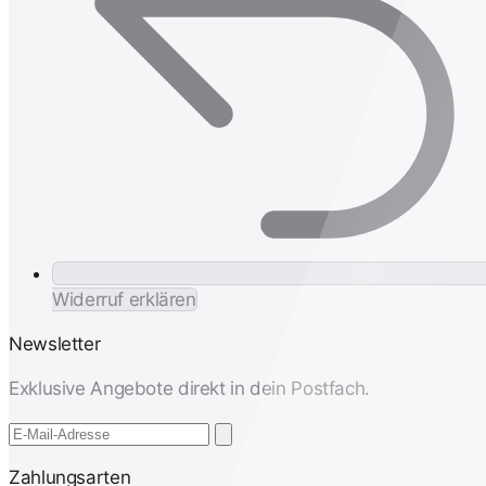
Widerruf erklären
Newsletter
Exklusive Angebote direkt in dein Postfach.
Zahlungsarten