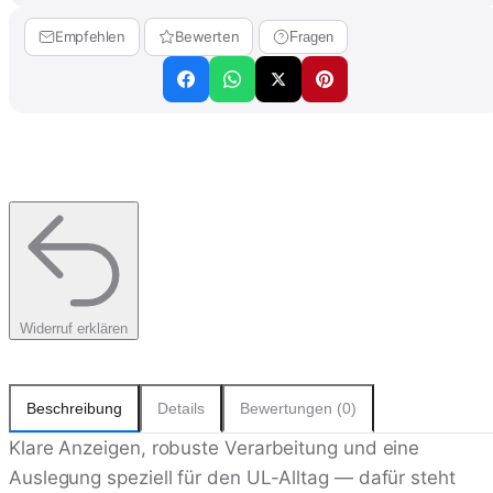
Empfehlen
Bewerten
Fragen
Widerruf erklären
Beschreibung
Details
Bewertungen (0)
Klare Anzeigen, robuste Verarbeitung und eine
Auslegung speziell für den UL-Alltag — dafür steht