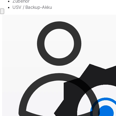
Zubehör
USV / Backup-Akku