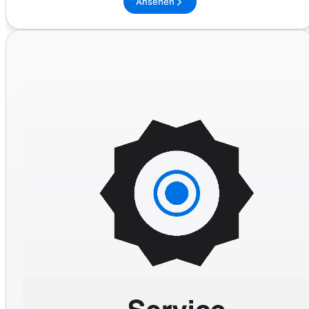
Ansehen