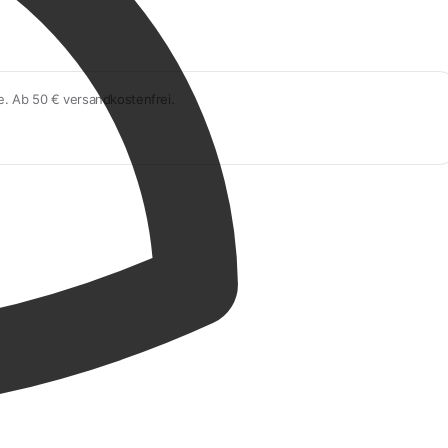
e. Ab 50 € versandkostenfrei.