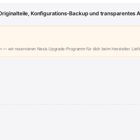
Originalteile, Konfigurations-Backup und transparentes 
n — wir reservieren Nesis Upgrade-Programm für dich beim Hersteller. Liefe