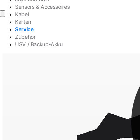
Sensors & Accessoires
Kabel
Karten
Service
Zubehör
USV / Backup-Akku