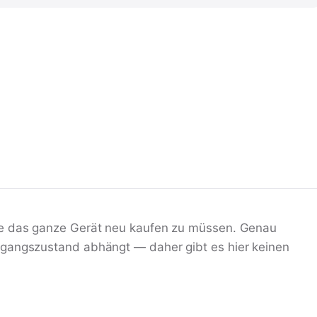
e das ganze Gerät neu kaufen zu müssen. Genau
sgangszustand abhängt — daher gibt es hier keinen