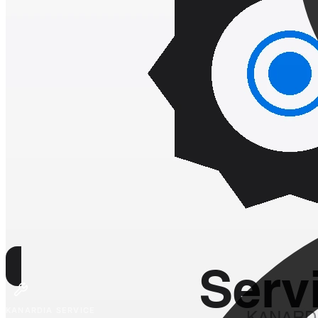
KANARDIA SERVICE