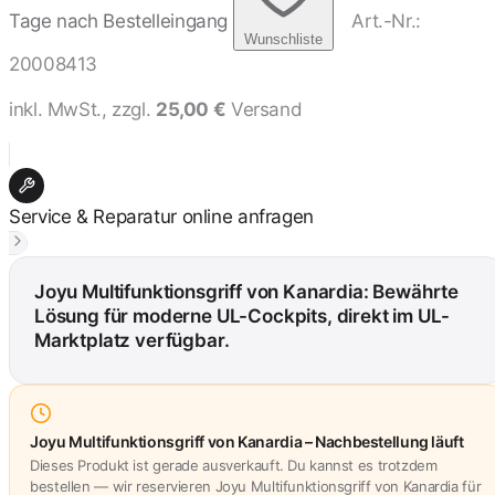
Tage nach Bestelleingang
Art.-Nr.:
Wunschliste
20008413
inkl. MwSt., zzgl.
25,00 €
Versand
Service & Reparatur online anfragen
Joyu Multifunktionsgriff von Kanardia: Bewährte
Lösung für moderne UL-Cockpits, direkt im UL-
Marktplatz verfügbar.
Joyu Multifunktionsgriff von Kanardia – Nachbestellung läuft
Dieses Produkt ist gerade ausverkauft. Du kannst es trotzdem
bestellen — wir reservieren Joyu Multifunktionsgriff von Kanardia für