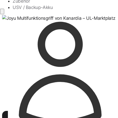
Zubehör
USV / Backup-Akku