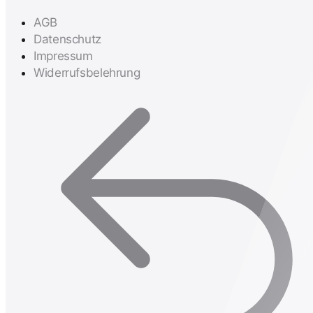
AGB
Datenschutz
Impressum
Widerrufsbelehrung