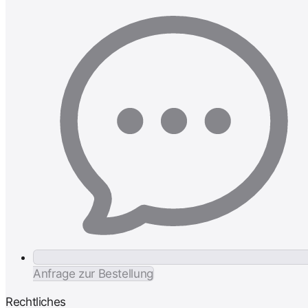
Anfrage zur Bestellung
Rechtliches