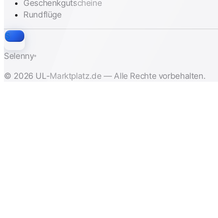
Geschenkgutscheine
Rundflüge
S
Selenny
®
© 2026 UL-Marktplatz.de — Alle Rechte vorbehalten.