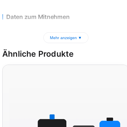
Daten zum Mitnehmen
Mehr anzeigen ▼
Ähnliche Produkte