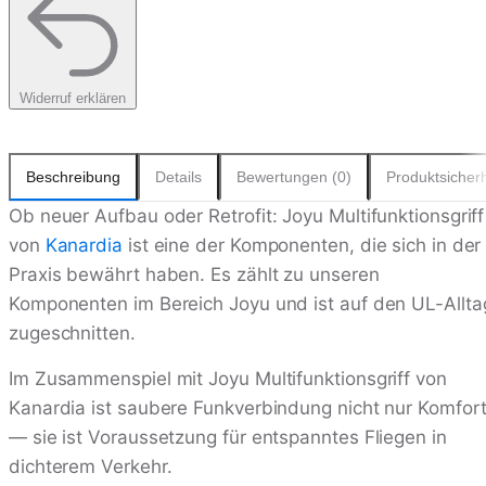
Widerruf erklären
Beschreibung
Details
Bewertungen (0)
Produktsicherh
Ob neuer Aufbau oder Retrofit: Joyu Multifunktionsgriff
von
Kanardia
ist eine der Komponenten, die sich in der
Praxis bewährt haben. Es zählt zu unseren
Komponenten im Bereich Joyu und ist auf den UL-Allta
zugeschnitten.
Im Zusammenspiel mit Joyu Multifunktionsgriff von
Kanardia ist saubere Funkverbindung nicht nur Komfor
— sie ist Voraussetzung für entspanntes Fliegen in
dichterem Verkehr.