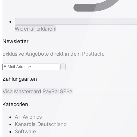
Widerruf erklären
Newsletter
Exklusive Angebote direkt in dein Postfach.
Zahlungsarten
Visa
Mastercard
PayPal
SEPA
Kategorien
Air Avionics
Kanardia Deutschland
Software