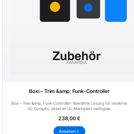
Boxi – Trim &amp; Funk-Controller
Boxi – Trim &amp; Funk-Controller: Bewährte Lösung für moderne
UL-Cockpits, direkt im UL-Marktplatz verfügbar.
238,00 €
Ansehen