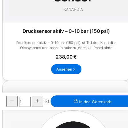
Drucksensor aktiv – 0–10 bar (150 psi)
Drucksensor aktiv – 0–10 bar (150 psi) ist Teil des Kanardia-
Ökosystems und passt in nahezu jedes UL-Panel ohne
Sonderanpassung.
238,00 €
Ansehen
St.
In den Warenkorb