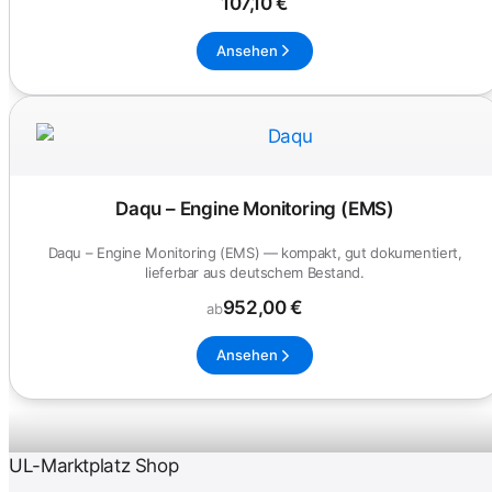
107,10 €
Ansehen
Daqu – Engine Monitoring (EMS)
Daqu – Engine Monitoring (EMS) — kompakt, gut dokumentiert,
lieferbar aus deutschem Bestand.
952,00 €
ab
Ansehen
UL-Marktplatz Shop