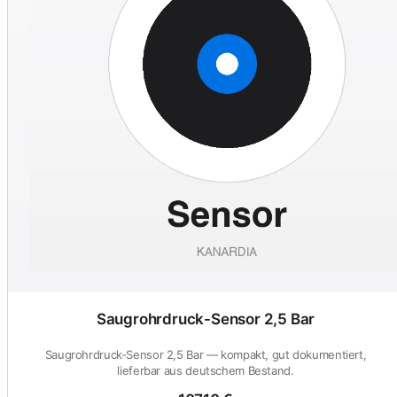
Saugrohrdruck-Sensor 2,5 Bar
Saugrohrdruck-Sensor 2,5 Bar — kompakt, gut dokumentiert,
lieferbar aus deutschem Bestand.