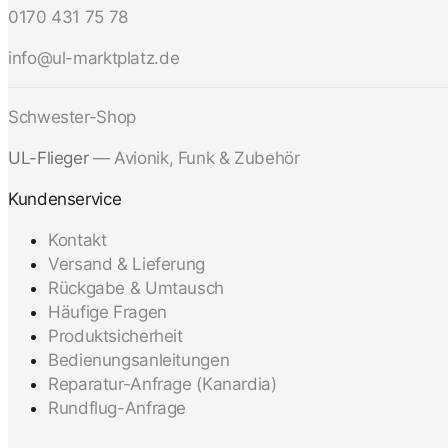
0170 431 75 78
info@ul-marktplatz.de
Schwester-Shop
UL-Flieger
— Avionik, Funk & Zubehör
Kundenservice
Kontakt
Versand & Lieferung
Rückgabe & Umtausch
Häufige Fragen
Produktsicherheit
Bedienungsanleitungen
Reparatur-Anfrage (Kanardia)
Rundflug-Anfrage