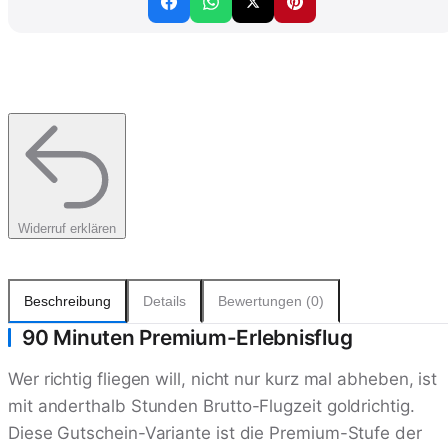
Widerruf erklären
Beschreibung
Details
Bewertungen (0)
90 Minuten Premium-Erlebnisflug
Wer richtig fliegen will, nicht nur kurz mal abheben, ist
mit anderthalb Stunden Brutto-Flugzeit goldrichtig.
Diese Gutschein-Variante ist die Premium-Stufe der