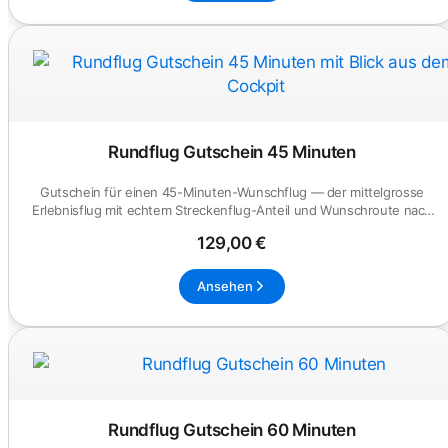
Rundflug Gutschein 45 Minuten
Gutschein für einen 45-Minuten-Wunschflug — der mittelgrosse
Erlebnisflug mit echtem Streckenflug-Anteil und Wunschroute nach
Absp...
129,00 €
Ansehen
Rundflug Gutschein 60 Minuten