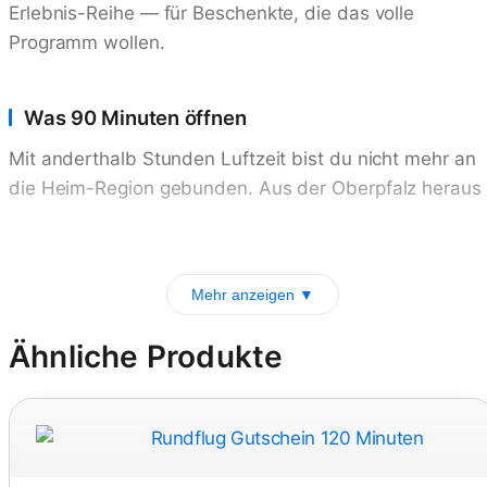
Erlebnis-Reihe — für Beschenkte, die das volle
Programm wollen.
Was 90 Minuten öffnen
Mit anderthalb Stunden Luftzeit bist du nicht mehr an
die Heim-Region gebunden. Aus der Oberpfalz heraus
Mehr anzeigen ▼
Ähnliche Produkte