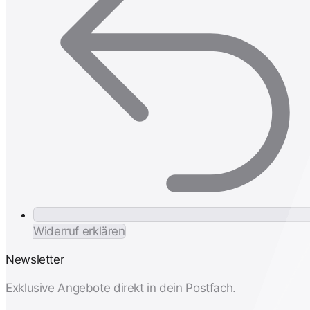
Widerruf erklären
Newsletter
Exklusive Angebote direkt in dein Postfach.