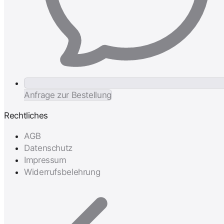
Anfrage zur Bestellung
Rechtliches
AGB
Datenschutz
Impressum
Widerrufsbelehrung