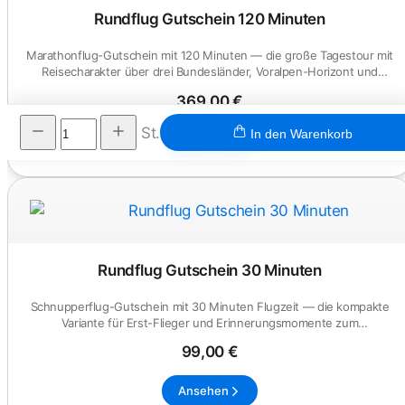
Rundflug Gutschein 120 Minuten
Marathonflug-Gutschein mit 120 Minuten — die große Tagestour mit
Reisecharakter über drei Bundesländer, Voralpen-Horizont und
mehr...
369,00 €
St.
In den Warenkorb
Ansehen
Rundflug Gutschein 30 Minuten
Schnupperflug-Gutschein mit 30 Minuten Flugzeit — die kompakte
Variante für Erst-Flieger und Erinnerungsmomente zum
Verschenken.
99,00 €
Ansehen