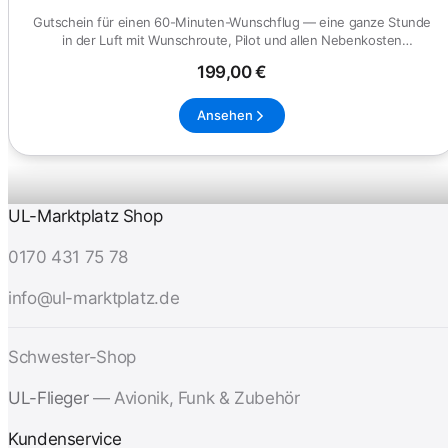
Gutschein für einen 60-Minuten-Wunschflug — eine ganze Stunde
in der Luft mit Wunschroute, Pilot und allen Nebenkosten
inbegriffen...
199,00 €
Ansehen
UL-Marktplatz Shop
0170 431 75 78
info@ul-marktplatz.de
Schwester-Shop
UL-Flieger
— Avionik, Funk & Zubehör
Kundenservice