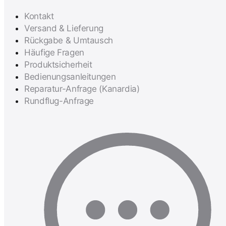
Kontakt
Versand & Lieferung
Rückgabe & Umtausch
Häufige Fragen
Produktsicherheit
Bedienungsanleitungen
Reparatur-Anfrage (Kanardia)
Rundflug-Anfrage