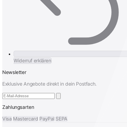
Widerruf erklären
Newsletter
Exklusive Angebote direkt in dein Postfach.
Zahlungsarten
Visa
Mastercard
PayPal
SEPA