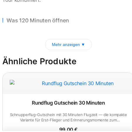
Was 120 Minuten öffnen
Mehr anzeigen ▼
Ähnliche Produkte
Rundflug Gutschein 30 Minuten
Schnupperflug-Gutschein mit 30 Minuten Flugzeit — die kompakte
Variante für Erst-Flieger und Erinnerungsmomente zum
Verschenken.
99,00 €