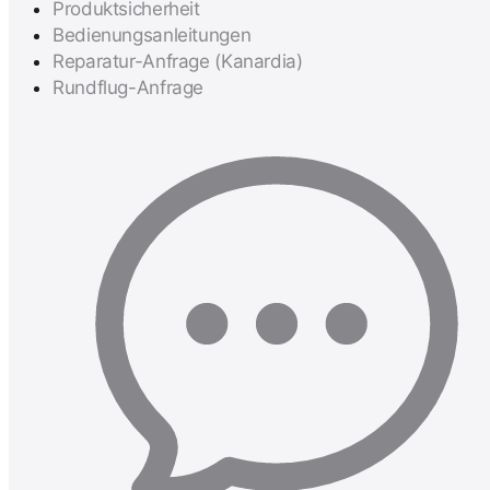
Produktsicherheit
Bedienungsanleitungen
Reparatur-Anfrage (Kanardia)
Rundflug-Anfrage