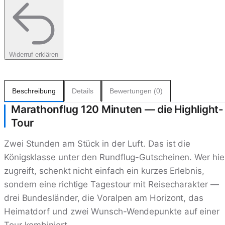
Widerruf erklären
Beschreibung
Details
Bewertungen (0)
Marathonflug 120 Minuten — die Highlight-
Tour
Zwei Stunden am Stück in der Luft. Das ist die
Königsklasse unter den Rundflug-Gutscheinen. Wer hie
zugreift, schenkt nicht einfach ein kurzes Erlebnis,
sondern eine richtige Tagestour mit Reisecharakter —
drei Bundesländer, die Voralpen am Horizont, das
Heimatdorf und zwei Wunsch-Wendepunkte auf einer
Tour kombiniert.