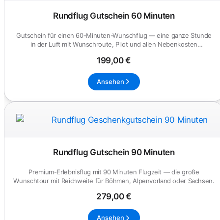
Rundflug Gutschein 60 Minuten
Gutschein für einen 60-Minuten-Wunschflug — eine ganze Stunde
in der Luft mit Wunschroute, Pilot und allen Nebenkosten
inbegriffen...
199,00 €
Ansehen
Rundflug Gutschein 90 Minuten
Premium-Erlebnisflug mit 90 Minuten Flugzeit — die große
Wunschtour mit Reichweite für Böhmen, Alpenvorland oder Sachsen.
279,00 €
Ansehen