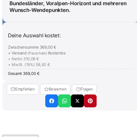
Bundesländer, Voralpen-Horizont und mehreren
Wunsch-Wendepunkten.
Deine Auswahl kostet:
Zwischensumme
369,00 €
+ Versand
Kostenlos
(Pauschale)
= Netto
310,08 €
+ MwSt. (19%)
58,92 €
Gesamt
369,00 €
Empfehlen
Bewerten
Fragen