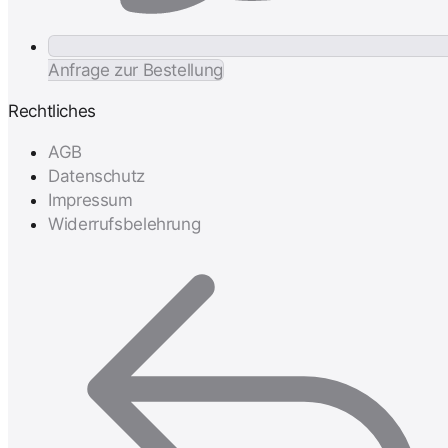
Anfrage zur Bestellung
Rechtliches
AGB
Datenschutz
Impressum
Widerrufsbelehrung