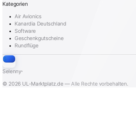
Kategorien
Air Avionics
Kanardia Deutschland
Software
Geschenkgutscheine
Rundflüge
S
Selenny
®
© 2026 UL-Marktplatz.de — Alle Rechte vorbehalten.